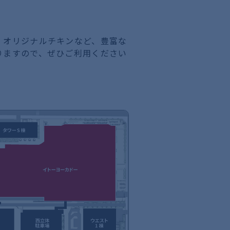
、オリジナルチキンなど、豊富な
りますので、ぜひご利用ください