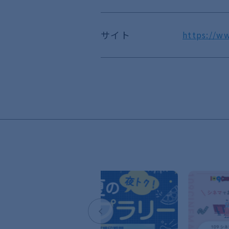
サイト
https://ww