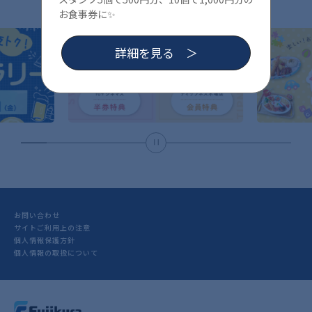
お食事券に✨
詳細を見る
お問い合わせ
サイトご利用上の注意
個人情報保護方針
個人情報の取扱について