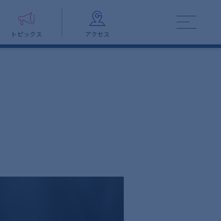
トピックス
アクセス