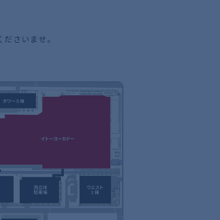
くださいませ。