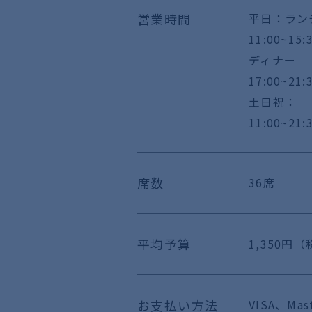
営業時間
平日：ラン
11:00~15
ディナー
17:00~21:
土日祝：
11:00~21:
席数
36席
平均予算
1,350円
お支払い方法
VISA、Ma