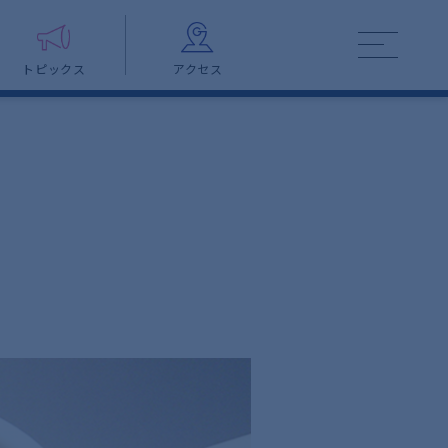
トピックス
アクセス