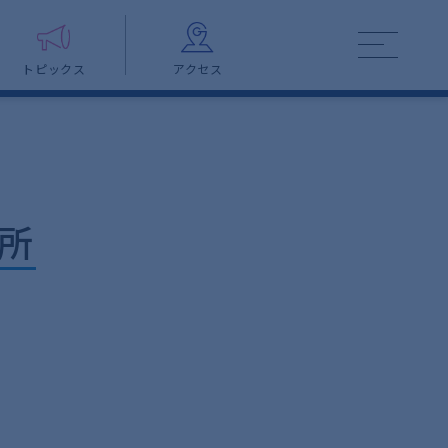
トピックス
アクセス
所